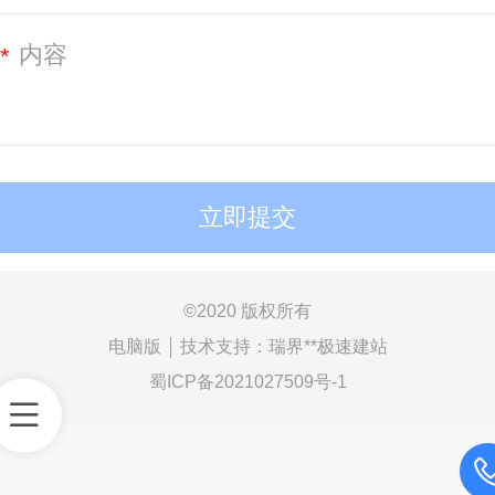
*
©
2020 版权所有
电脑版
技术支持：
瑞界**极速建站
蜀ICP备2021027509号-1