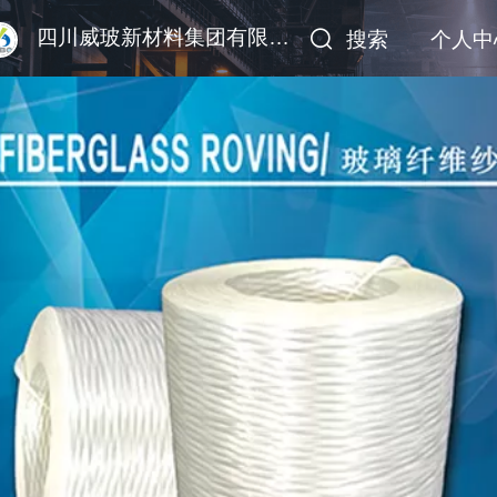
四川威玻新材料集团有限公司
搜索
个人中