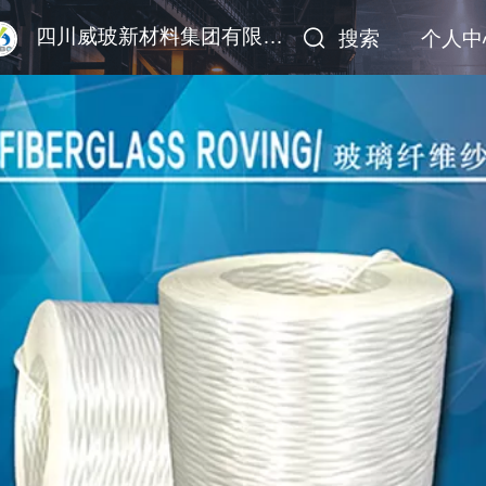
四川威玻新材料集团有限公司
搜索
个人中