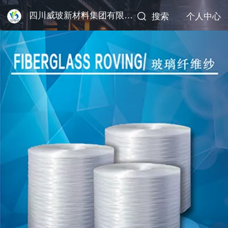
四川威玻新材料集团有限公司
搜索
个人中心