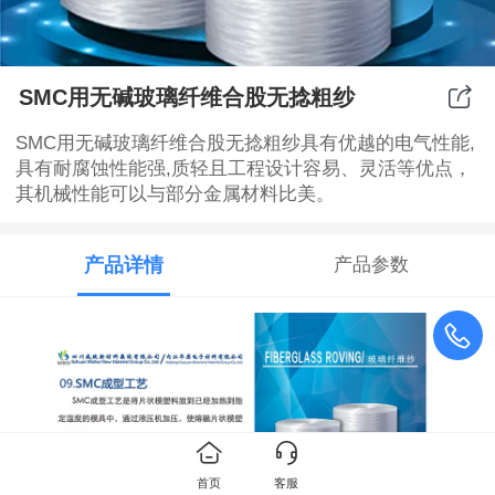
SMC用无碱玻璃纤维合股无捻粗纱
SMC用无碱玻璃纤维合股无捻粗纱具有优越的电气性能,
具有耐腐蚀性能强,质轻且工程设计容易、灵活等优点，
其机械性能可以与部分金属材料比美。
产品详情
产品参数
首页
客服